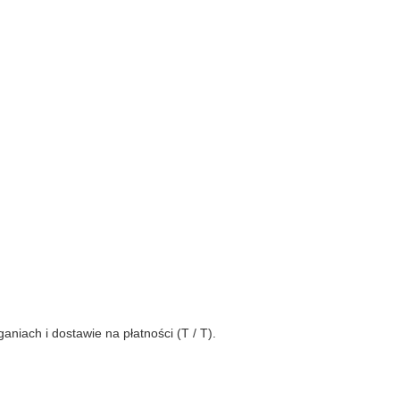
niach i dostawie na płatności (T / T).