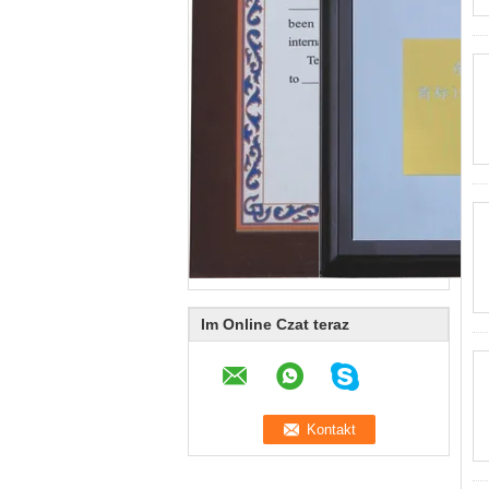
Im Online Czat teraz