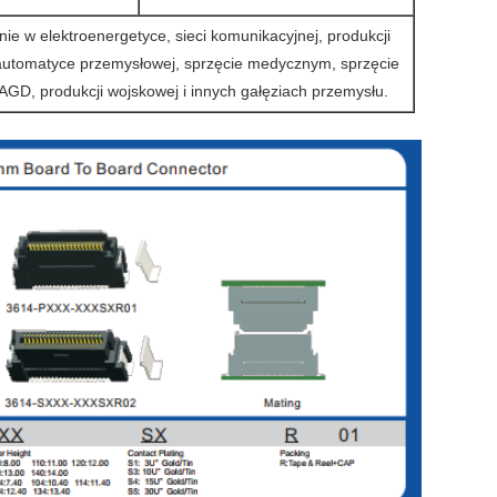
ie w elektroenergetyce, sieci komunikacyjnej, produkcji
 automatyce przemysłowej, sprzęcie medycznym, sprzęcie
AGD, produkcji wojskowej i innych gałęziach przemysłu.