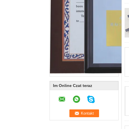
Im Online Czat teraz